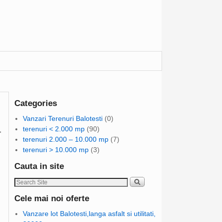
→
Categories
Vanzari Terenuri Balotesti
(0)
terenuri < 2.000 mp
(90)
terenuri 2.000 – 10.000 mp
(7)
terenuri > 10.000 mp
(3)
Cauta in site
Cele mai noi oferte
Vanzare lot Balotesti,langa asfalt si utilitati,