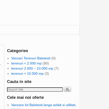
→
Categories
Vanzari Terenuri Balotesti
(0)
terenuri < 2.000 mp
(90)
terenuri 2.000 – 10.000 mp
(7)
terenuri > 10.000 mp
(3)
Cauta in site
Cele mai noi oferte
Vanzare lot Balotesti,langa asfalt si utilitati,